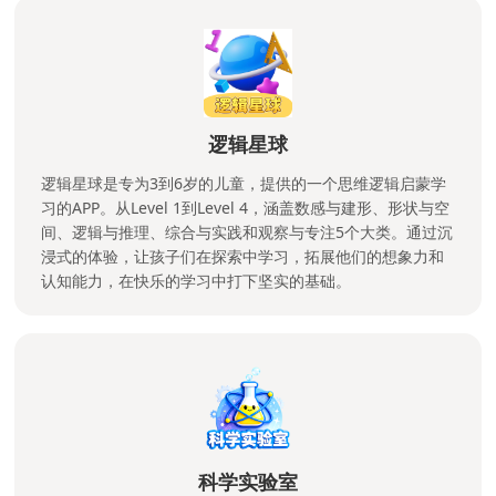
逻辑星球
逻辑星球是专为3到6岁的儿童，提供的一个思维逻辑启蒙学
习的APP。从Level 1到Level 4，涵盖数感与建形、形状与空
间、逻辑与推理、综合与实践和观察与专注5个大类。通过沉
浸式的体验，让孩子们在探索中学习，拓展他们的想象力和
认知能力，在快乐的学习中打下坚实的基础。
科学实验室