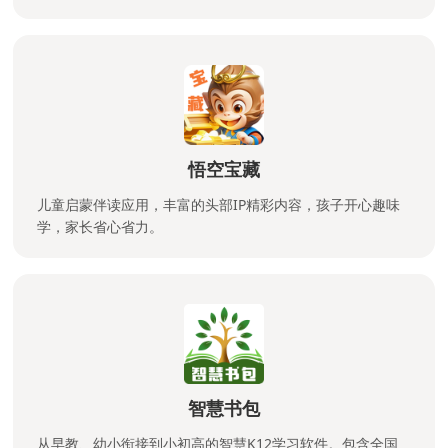
悟空宝藏
儿童启蒙伴读应用，丰富的头部IP精彩内容，孩子开心趣味
学，家长省心省力。
智慧书包
从早教、幼小衔接到小初高的智慧K12学习软件。包含全国