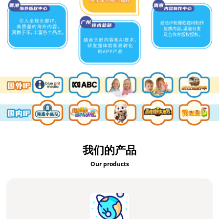
我们的产品
Our products