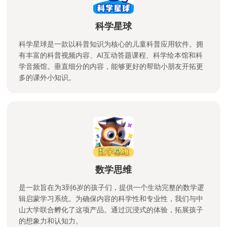
科学星球
科学星球是一款以科普知识为核心的儿童科普应用软件。拥
有丰富的科普视频内容、Al互动答题课程、科学绘本馆和科
学音频馆。垂直细分的内容，能够更好的帮助小朋友开拓更
多的课外小知识。
数学思维
是一款旨在为3到6岁的孩子们，提供一个生动完整的数学逻
辑启蒙学习系统。为确保内容的科学性和专业性，我们与中
山大学联合孵化了这项产品。通过沉浸式的体验，拓展孩子
的想象力和认知力。