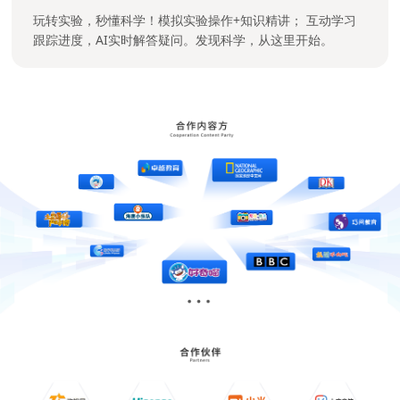
玩转实验，秒懂科学！模拟实验操作+知识精讲； 互动学习
跟踪进度，AI实时解答疑问。发现科学，从这里开始。