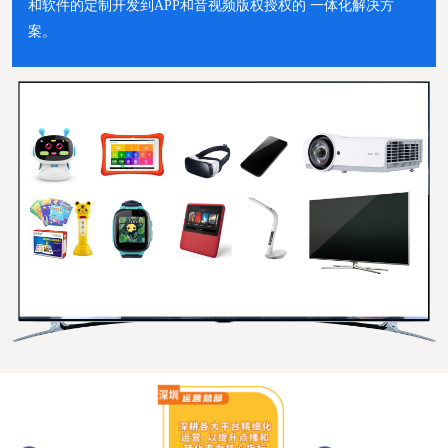
和软件的定制开发到APP和音视频版权授权的 一体化解决方
案。