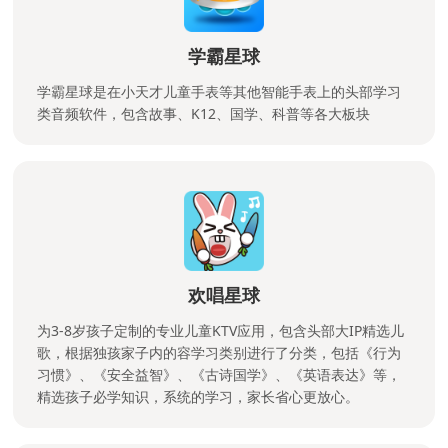
学霸星球
学霸星球是在小天才儿童手表等其他智能手表上的头部学习
类音频软件，包含故事、K12、国学、科普等各大板块
欢唱星球
为3-8岁孩子定制的专业儿童KTV应用，包含头部大IP精选儿
歌，根据独孩家子内的容学习类别进行了分类，包括《行为
习惯》、《安全益智》、《古诗国学》、《英语表达》等，
精选孩子必学知识，系统的学习，家长省心更放心。