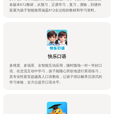
各版本K12教材，从预习，正课学习，复习，测验，到课外
延展为孩子智能推荐涵盖K12全过程的教材和学习资料。
快乐口语
多维度、多场景、全智能互动应用，随时随地一对一学好口
语。在交流互动中学习，孩子能随心所欲地进行英语练习，
其专业性甚至超越真人口语教练，让孩子得以畅享沉浸式的
学习体验，全方位提升口语水平。